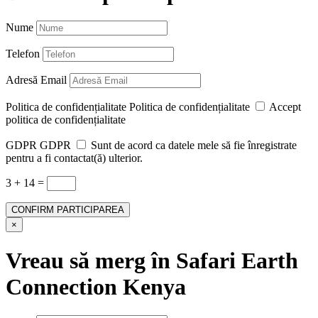
Nume
Telefon
Adresă Email
Politica de confidențialitate
Politica de confidențialitate
Accept
politica de confidențialitate
GDPR
GDPR
Sunt de acord ca datele mele să fie înregistrate
pentru a fi contactat(ă) ulterior.
3 + 14
=
CONFIRM PARTICIPAREA
×
Vreau să merg în Safari Earth
Connection Kenya