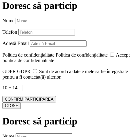
Doresc să particip
Nume
Telefon
Adresă Email
Politica de confidențialitate
Politica de confidențialitate
Accept
politica de confidențialitate
GDPR
GDPR
Sunt de acord ca datele mele să fie înregistrate
pentru a fi contactat(ă) ulterior.
10 + 14
=
CONFIRM PARTICIPAREA
CLOSE
Doresc să particip
Nume