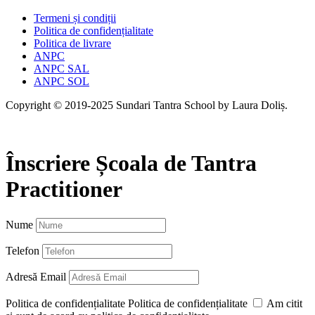
Termeni și condiții
Politica de confidențialitate
Politica de livrare
ANPC
ANPC SAL
ANPC SOL
Copyright © 2019-2025 Sundari Tantra School by Laura Doliș.
Înscriere Școala de Tantra
Practitioner
Nume
Telefon
Adresă Email
Politica de confidențialitate
Politica de confidențialitate
Am citit