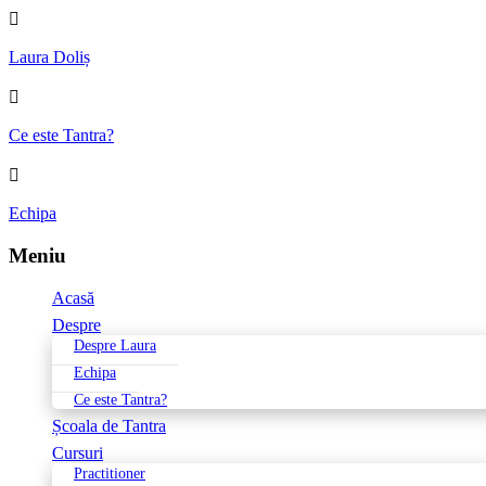

Laura Doliș

Ce este Tantra?

Echipa
Meniu
Acasă
Despre
Despre Laura
Echipa
Ce este Tantra?
Școala de Tantra
Cursuri
Practitioner