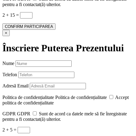
pentru a fi contactat(ă) ulterior.
2 + 15
=
CONFIRM PARTICIPAREA
×
Înscriere Puterea Prezentului
Nume
Telefon
Adresă Email
Politica de confidențialitate
Politica de confidențialitate
Accept
politica de confidențialitate
GDPR
GDPR
Sunt de acord ca datele mele să fie înregistrate
pentru a fi contactat(ă) ulterior.
2 + 5
=