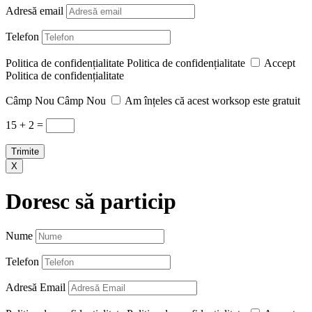
Adresă email
Telefon
Politica de confidențialitate
Politica de confidențialitate
Accept
Politica de confidențialitate
Câmp Nou
Câmp Nou
Am înțeles că acest worksop este gratuit
15 + 2
=
Trimite
X
Doresc să particip
Nume
Telefon
Adresă Email