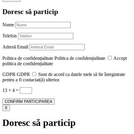
Doresc să particip
Nume
Telefon
Adresă Email
Politica de confidențialitate
Politica de confidențialitate
Accept
politica de confidențialitate
GDPR
GDPR
Sunt de acord ca datele mele să fie înregistrate
pentru a fi contactat(ă) ulterior.
13 + 4
=
CONFIRM PARTICIPAREA
X
Doresc să particip