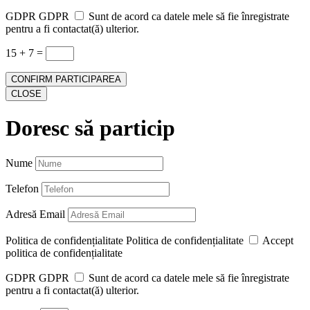
GDPR
GDPR
Sunt de acord ca datele mele să fie înregistrate
pentru a fi contactat(ă) ulterior.
15 + 7
=
CONFIRM PARTICIPAREA
CLOSE
Doresc să particip
Nume
Telefon
Adresă Email
Politica de confidențialitate
Politica de confidențialitate
Accept
politica de confidențialitate
GDPR
GDPR
Sunt de acord ca datele mele să fie înregistrate
pentru a fi contactat(ă) ulterior.