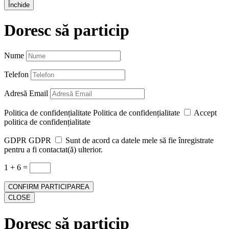
Închide
Doresc să particip
Nume
Telefon
Adresă Email
Politica de confidențialitate
Politica de confidențialitate
Accept
politica de confidențialitate
GDPR
GDPR
Sunt de acord ca datele mele să fie înregistrate
pentru a fi contactat(ă) ulterior.
1 + 6
=
CONFIRM PARTICIPAREA
CLOSE
Doresc să particip