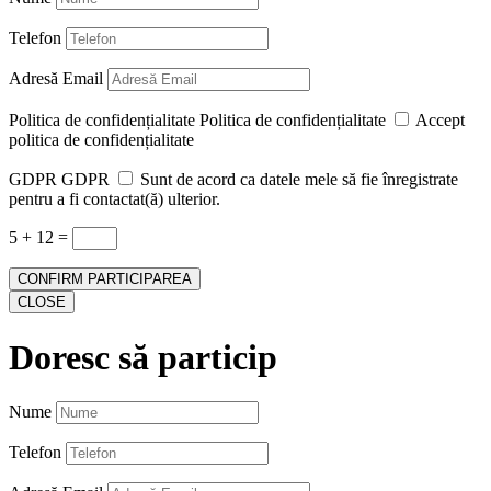
Telefon
Adresă Email
Politica de confidențialitate
Politica de confidențialitate
Accept
politica de confidențialitate
GDPR
GDPR
Sunt de acord ca datele mele să fie înregistrate
pentru a fi contactat(ă) ulterior.
5 + 12
=
CONFIRM PARTICIPAREA
CLOSE
Doresc să particip
Nume
Telefon