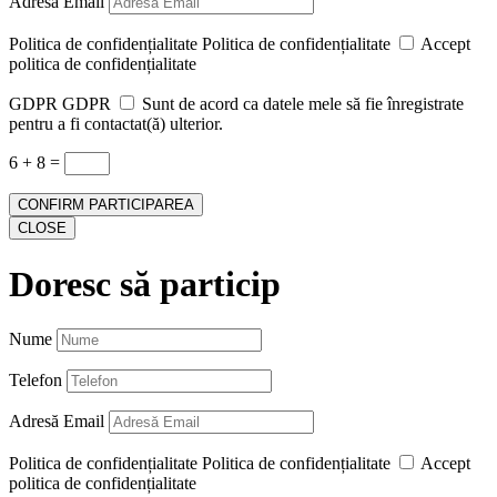
Adresă Email
Politica de confidențialitate
Politica de confidențialitate
Accept
politica de confidențialitate
GDPR
GDPR
Sunt de acord ca datele mele să fie înregistrate
pentru a fi contactat(ă) ulterior.
6 + 8
=
CONFIRM PARTICIPAREA
CLOSE
Doresc să particip
Nume
Telefon
Adresă Email
Politica de confidențialitate
Politica de confidențialitate
Accept
politica de confidențialitate