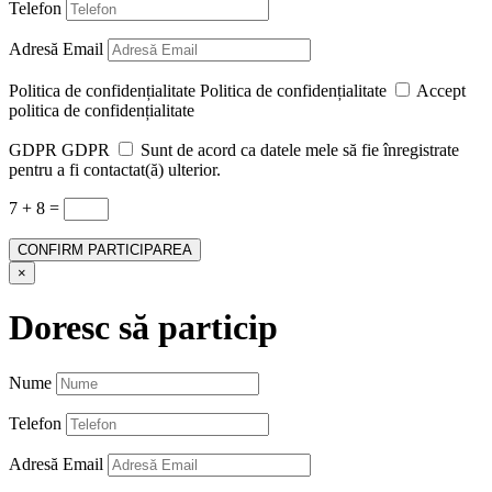
Telefon
Adresă Email
Politica de confidențialitate
Politica de confidențialitate
Accept
politica de confidențialitate
GDPR
GDPR
Sunt de acord ca datele mele să fie înregistrate
pentru a fi contactat(ă) ulterior.
7 + 8
=
CONFIRM PARTICIPAREA
×
Doresc să particip
Nume
Telefon
Adresă Email