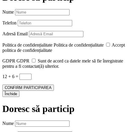
Nume
Telefon
Adresă Email
Politica de confidențialitate
Politica de confidențialitate
Accept
politica de confidențialitate
GDPR
GDPR
Sunt de acord ca datele mele să fie înregistrate
pentru a fi contactat(ă) ulterior.
12 + 6
=
CONFIRM PARTICIPAREA
Închide
Doresc să particip
Nume